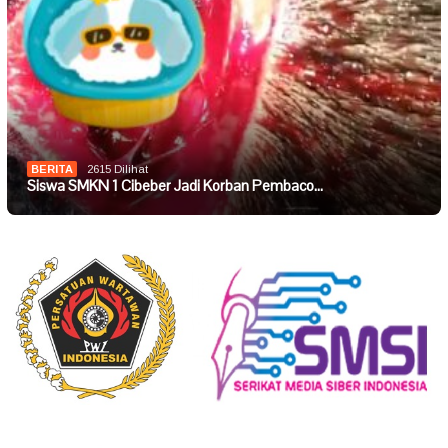
BERITA
2615 Dilihat
Siswa SMKN 1 Cibeber Jadi Korban Pembaco…