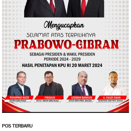
POS TERBARU