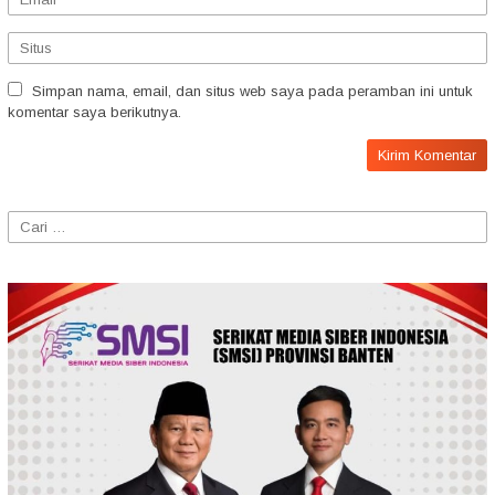
Simpan nama, email, dan situs web saya pada peramban ini untuk
komentar saya berikutnya.
Cari
untuk: