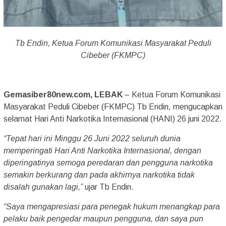
Tb Endin, Ketua Forum Komunikasi Masyarakat Peduli
Cibeber (FKMPC)
Gemasiber80new.com, LEBAK
– Ketua Forum Komunikasi
Masyarakat Peduli Cibeber (FKMPC) Tb Endin, mengucapkan
selamat Hari Anti Narkotika Internasional (HANI) 26 juni 2022.
“Tepat hari ini Minggu 26 Juni 2022 seluruh dunia
memperingati Hari Anti Narkotika Internasional, dengan
diperingatinya semoga peredaran dan pengguna narkotika
semakin berkurang dan pada akhirnya narkotika tidak
disalah gunakan lagi,”
ujar Tb Endin.
“Saya mengapresiasi para penegak hukum menangkap para
pelaku baik pengedar maupun pengguna, dan saya pun