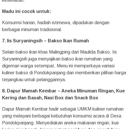
kesehatan.
Madu ini cocok untuk:
Konsumsi harian, hadiah istimewa, dipadukan dengan
berbagai minuman tradisional.
7. Iis Suryaningsih – Bakso Ikan Rumah
Selain bakso ikan khas Malingping dari Maulida Bakso, Iis
Suryaningsih juga menyajikan bakso ikan rumahan yang
digemari warga setempat. Menu ini memperkaya variasi
kuliner bakso di Pondokpanjang dan memberikan pilihan harga
terjangkau untuk pelanggannya.
8. Dapur Mamah Kembar – Aneka Minuman Ringan, Kue
Kering dan Basah, Nasi Box dan Snack Box
Dapur Mamah Kembar hadir sebagai UMKM kuliner rumahan
yang melayani berbagai kebutuhan konsumsi acara di Desa
Pondokpanjang. Menyediakan aneka makanan ringan, kue