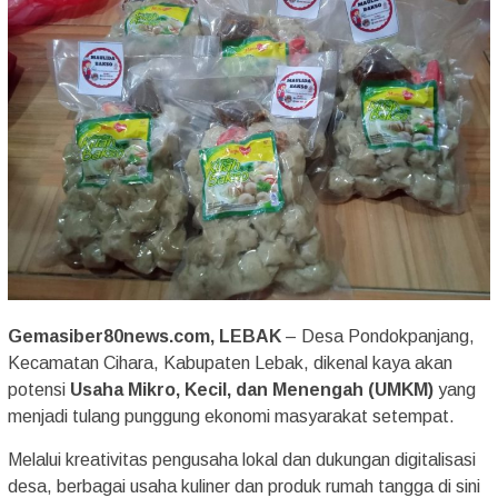
Gemasiber80news.com, LEBAK
– Desa Pondokpanjang,
Kecamatan Cihara, Kabupaten Lebak, dikenal kaya akan
potensi
Usaha Mikro, Kecil, dan Menengah (UMKM)
yang
menjadi tulang punggung ekonomi masyarakat setempat.
Melalui kreativitas pengusaha lokal dan dukungan digitalisasi
desa, berbagai usaha kuliner dan produk rumah tangga di sini