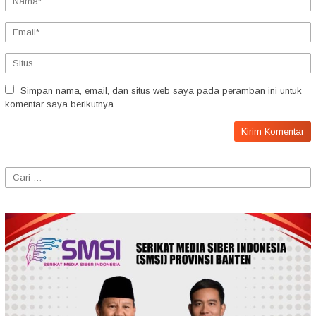
Simpan nama, email, dan situs web saya pada peramban ini untuk
komentar saya berikutnya.
Cari
untuk: