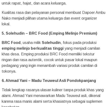
untuk rapat, hajat, dan acara keluarga.
Kualitas rasa dan pelayanan personal membuat Dapoer Ambu
Nako menjadi pilihan utama keluarga dan event organizer
lokal.
5. Solehudin – BRC Food (Emping Melinjo Premium)
BRC Food
, usaha milik
Solehudin
, fokus pada produksi
emping melinjo berkualitas tinggi
yang menjadi camilan
khas desa. Emping produksi BRC Food memiliki tekstur
ringan dan rasa autentik, cocok untuk pasar lokal maupun
pedagang yang ingin menambah variasi produk camilan di
tokonya.
6. Ahmad Yani – Madu Teuweul Asli Pondokpanjang
Tidak lengkap rasanya ulasan kuliner tanpa produk khas yang
alami. Ahmad Yani menawarkan Madu Teuweul asli, dikenal
karena rasa manis alami serta khasiatnya sebagai suplemen