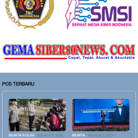
POS TERBARU
BERITA POLISI
Agustus 8, 2026
BERITA
Agustus 8, 2026