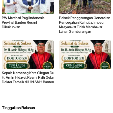
PW Matahari Pagi Indonesia
Polsek Panggarangan Gencarkan
Provinsi Banten Resmi
Pencegahan Karhutla, Imbau
Dikukuhkan
Masyarakat Tidak Membakar
Lahan Sembarangan
Kepala Kemenag Kota Cilegon Dr.
H. Amin Hidayat Resmi Raih Gelar
Doktor Terbaik di UIN SMH Banten
Tinggalkan Balasan