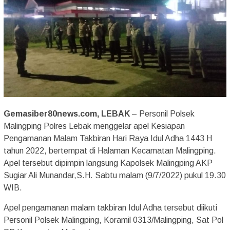
Gemasiber80news.com, LEBAK
– Personil Polsek
Malingping Polres Lebak menggelar apel Kesiapan
Pengamanan Malam Takbiran Hari Raya Idul Adha 1443 H
tahun 2022, bertempat di Halaman Kecamatan Malingping.
Apel tersebut dipimpin langsung Kapolsek Malingping AKP
Sugiar Ali Munandar,S.H. Sabtu malam (9/7/2022) pukul 19.30
WIB.
Apel pengamanan malam takbiran Idul Adha tersebut diikuti
Personil Polsek Malingping, Koramil 0313/Malingping, Sat Pol