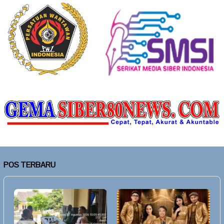
POS TERBARU