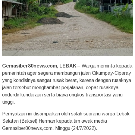
Gemasiber80news.com, LEBAK
– Warga meminta kepada
pemerintah agar segera membangun jalan Cikumpay-Ciparay
yang kondisinya sangat rusak berat, karena dengan rusaknya
jalan tersebut menghambat perjalanan, cepat rusaknya
onderdir kendaraan serta biaya ongkos transportasi yang
tinggi.
Pernyataan ini disampaikan oleh salah seorang warga Lebak
Selatan (Baksel) Herman kepada tim awak media
Gemasiber80news,com. Minggu (24/7/2022).