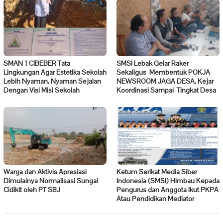
SMAN 1 CIBEBER Tata
SMSI Lebak Gelar Raker
Lingkungan Agar Estetika Sekolah
Sekaligus Membentuk POKJA
Lebih Nyaman, Nyaman Sejalan
NEWSROOM JAGA DESA, Kejar
Dengan Visi Misi Sekolah
Koordinasi Sampai Tingkat Desa
Warga dan Aktivis Apresiasi
Ketum Serikat Media Siber
Dimulainya Normalisasi Sungai
Indonesia (SMSI) Himbau Kepada
Cidikit oleh PT SBJ
Pengurus dan Anggota Ikut PKPA
Atau Pendidikan Mediator