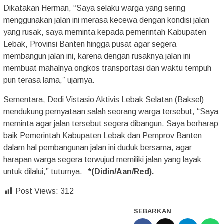
Dikatakan Herman, “Saya selaku warga yang sering
menggunakan jalan ini merasa kecewa dengan kondisi jalan
yang rusak, saya meminta kepada pemerintah Kabupaten
Lebak, Provinsi Banten hingga pusat agar segera
membangun jalan ini, karena dengan rusaknya jalan ini
membuat mahalnya ongkos transportasi dan waktu tempuh
pun terasa lama,” ujarnya.
Sementara, Dedi Vistasio Aktivis Lebak Selatan (Baksel)
mendukung pernyataan salah seorang warga tersebut, “Saya
meminta agar jalan tersebut segera dibangun. Saya berharap
baik Pemerintah Kabupaten Lebak dan Pemprov Banten
dalam hal pembangunan jalan ini duduk bersama, agar
harapan warga segera terwujud memiliki jalan yang layak
untuk dilalui,” tuturnya.
*(Didin/Aan/Red).
Post Views:
312
SEBARKAN