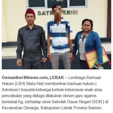
Gemasiber80news.com, LEBAK
– Lembaga Bantuan
Hukum (LBH) Mata Hati memberikan bantuan hukum (
Advokasi ) kepada keluarga korban kekerasan anak atau
pencabulan yang diduga dilakukan oknum guru agama
berinisial Ag, terhadap siswi Sekolah Dasar Negeri (SDN ) di
Kecamatan Cimarga, Kabupaten Lebak Provinsi Banten.