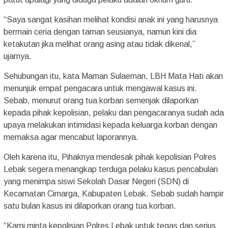
“Saya sangat kasihan melihat kondisi anak ini yang harusnya
bermain ceria dengan taman seusianya, namun kini dia
ketakutan jika melihat orang asing atau tidak dikenal,”
ujarnya.
Sehubungan itu, kata Maman Sulaeman, LBH Mata Hati akan
menunjuk empat pengacara untuk mengawal kasus ini.
Sebab, menurut orang tua korban semenjak dilaporkan
kepada pihak kepolisian, pelaku dan pengacaranya sudah ada
upaya melakukan intimidasi kepada keluarga korban dengan
memaksa agar mencabut laporannya.
Oleh karena itu, Pihaknya mendesak pihak kepolisian Polres
Lebak segera menangkap terduga pelaku kasus pencabulan
yang menimpa siswi Sekolah Dasar Negeri (SDN) di
Kecamatan Cimarga, Kabupaten Lebak. Sebab sudah hampir
satu bulan kasus ini dilaporkan orang tua korban.
“Kami minta kepolisian Polres Lebak untuk tegas dan serius