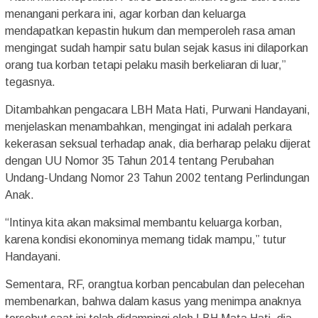
menangani perkara ini, agar korban dan keluarga
mendapatkan kepastin hukum dan memperoleh rasa aman
mengingat sudah hampir satu bulan sejak kasus ini dilaporkan
orang tua korban tetapi pelaku masih berkeliaran di luar,”
tegasnya.
Ditambahkan pengacara LBH Mata Hati, Purwani Handayani,
menjelaskan menambahkan, mengingat ini adalah perkara
kekerasan seksual terhadap anak, dia berharap pelaku dijerat
dengan UU Nomor 35 Tahun 2014 tentang Perubahan
Undang-Undang Nomor 23 Tahun 2002 tentang Perlindungan
Anak.
“Intinya kita akan maksimal membantu keluarga korban,
karena kondisi ekonominya memang tidak mampu,” tutur
Handayani.
Sementara, RF, orangtua korban pencabulan dan pelecehan
membenarkan, bahwa dalam kasus yang menimpa anaknya