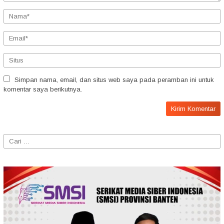
Simpan nama, email, dan situs web saya pada peramban ini untuk
komentar saya berikutnya.
Cari
untuk: