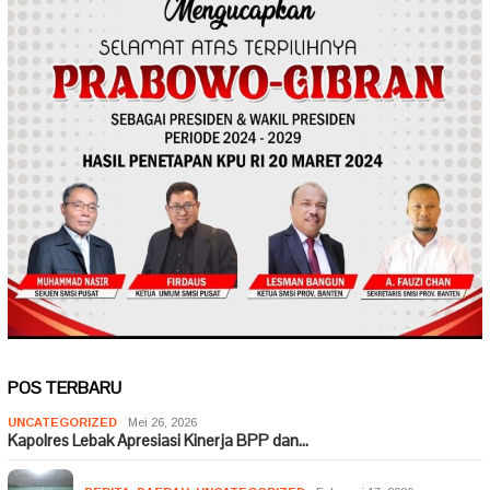
POS TERBARU
UNCATEGORIZED
Mei 26, 2026
Kapolres Lebak Apresiasi Kinerja BPP dan…