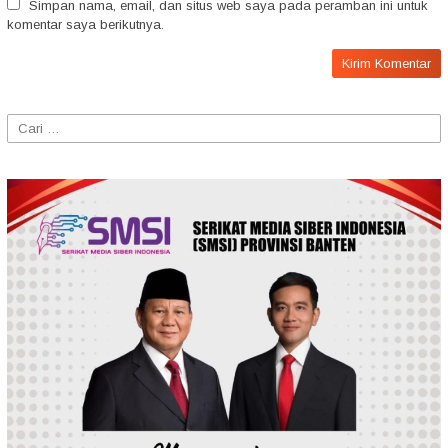
Simpan nama, email, dan situs web saya pada peramban ini untuk
komentar saya berikutnya.
Cari
untuk: