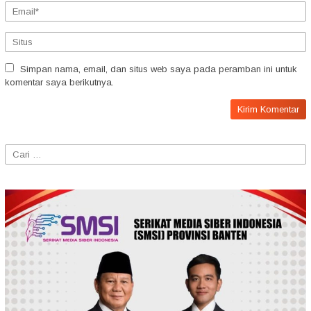
Simpan nama, email, dan situs web saya pada peramban ini untuk
komentar saya berikutnya.
Cari
untuk: