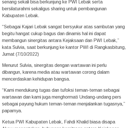
senang sekali bisa berkunjung ke PWI Lebak serta
bersilaturahmi sekaligus sharing untuk pembangunan
Kabupaten Lebak.
“Sebagai Kajari Lebak sangat bersyukur atas sambutan yang
begitu hangat cukup bagus dan dinamis hal ini dapat
membangun sinergitas antara Kejaksaan dan PWI Lebak,”
kata Sulvia, saat berkunjung ke kantor PWI di Rangkasbitung,
Jumat (7/10/2022)
Menurut Sulvia, sinergitas dengan wartawan ini perlu
dibangun, karena media atau wartawan corong dalam
mencerdaskan kehidupan bangsa.
“Kami mendukung tugas dan tufoksi teman-teman sebagai
wartawan dan kami juga menghormati Undang-undang pers
sebagai payung hukum teman-teman menjalankan tugasnya,”
paparnya.
Ketua PWI Kabupaten Lebak, Fahdi Khalid biasa disapa