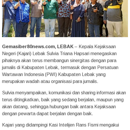
Gemasiber80news.com, LEBAK
– Kepala Kejaksaan
Negeri (Kajari) Lebak Sulvia Triana Hapsari menegaskan
pihaknya akan terus membangun sinergitas dengan para
jurnalis di Kabupaten Lebak, termasuk dengan Persatuan
Wartawan Indonesia (PWI) Kabupaten Lebak yang
merupakan wadah atau organisasi para jurnalis.
Sulvia menyampaikan, komunikasi dan sharing informasi akan
terus ditingkatkan, baik yang sedang berjalan, maupun yang
akan datang, sehingga hubungan baik antara Kejaksaan
dengan pewarta dapat berjalan dengan baik.
Kajari yang didampingi Kasi Intelijen Rans Fismi mengakui