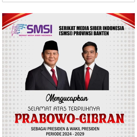
untuk: