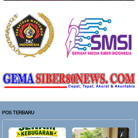
POS TERBARU