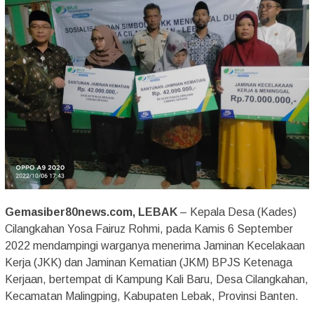
Gemasiber80news.com, LEBAK
– Kepala Desa (Kades)
Cilangkahan Yosa Fairuz Rohmi, pada Kamis 6 September
2022 mendampingi warganya menerima Jaminan Kecelakaan
Kerja (JKK) dan Jaminan Kematian (JKM) BPJS Ketenaga
Kerjaan, bertempat di Kampung Kali Baru, Desa Cilangkahan,
Kecamatan Malingping, Kabupaten Lebak, Provinsi Banten.