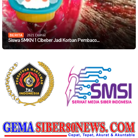
BERITA
2621 Dilihat
Siswa SMKN 1 Cibeber Jadi Korban Pembaco…