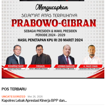
POS TERBARU
UNCATEGORIZED
Mei 26, 2026
Kapolres Lebak Apresiasi Kinerja BPP dan…