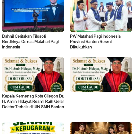
Dahnil Ceritakan Filosofi
PW Matahari Pagi Indonesia
Berdirinya Ormas Matahari Pagi
Provinsi Banten Resmi
Indonesia
Dikukuhkan
Kepala Kemenag Kota Cilegon Dr.
H. Amin Hidayat Resmi Raih Gelar
Doktor Terbaik di UIN SMH Banten