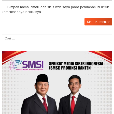
Simpan nama, email, dan situs web saya pada peramban ini untuk
komentar saya berikutnya.
Cari
untuk: