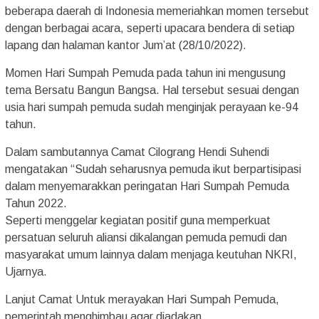
beberapa daerah di Indonesia memeriahkan momen tersebut
dengan berbagai acara, seperti upacara bendera di setiap
lapang dan halaman kantor Jum’at (28/10/2022).
Momen Hari Sumpah Pemuda pada tahun ini mengusung
tema Bersatu Bangun Bangsa. Hal tersebut sesuai dengan
usia hari sumpah pemuda sudah menginjak perayaan ke-94
tahun.
Dalam sambutannya Camat Cilograng Hendi Suhendi
mengatakan “Sudah seharusnya pemuda ikut berpartisipasi
dalam menyemarakkan peringatan Hari Sumpah Pemuda
Tahun 2022.
Seperti menggelar kegiatan positif guna memperkuat
persatuan seluruh aliansi dikalangan pemuda pemudi dan
masyarakat umum lainnya dalam menjaga keutuhan NKRI,
Ujarnya.
Lanjut Camat Untuk merayakan Hari Sumpah Pemuda,
pemerintah menghimbau agar diadakan