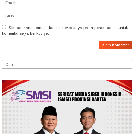
Simpan nama, email, dan situs web saya pada peramban ini untuk
komentar saya berikutnya.
Cari
untuk: