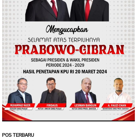
POS TERBARU