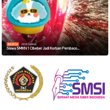
BERITA
2618 Dilihat
Siswa SMKN 1 Cibeber Jadi Korban Pembaco…