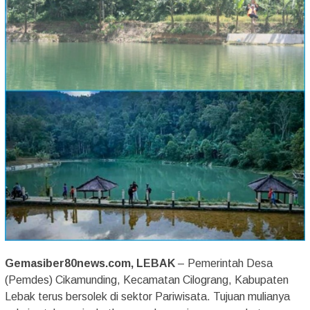
Gemasiber80news.com, LEBAK
– Pemerintah Desa
(Pemdes) Cikamunding, Kecamatan Cilograng, Kabupaten
Lebak terus bersolek di sektor Pariwisata. Tujuan mulianya