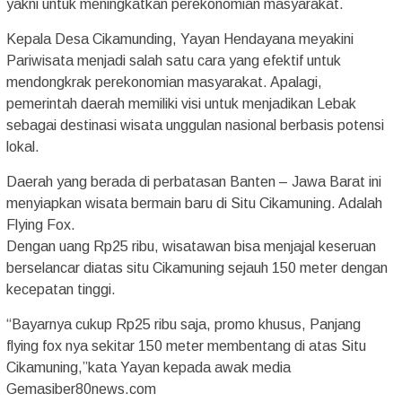
yakni untuk meningkatkan perekonomian masyarakat.
Kepala Desa Cikamunding, Yayan Hendayana meyakini
Pariwisata menjadi salah satu cara yang efektif untuk
mendongkrak perekonomian masyarakat. Apalagi,
pemerintah daerah memiliki visi untuk menjadikan Lebak
sebagai destinasi wisata unggulan nasional berbasis potensi
lokal.
Daerah yang berada di perbatasan Banten – Jawa Barat ini
menyiapkan wisata bermain baru di Situ Cikamuning. Adalah
Flying Fox.
Dengan uang Rp25 ribu, wisatawan bisa menjajal keseruan
berselancar diatas situ Cikamuning sejauh 150 meter dengan
kecepatan tinggi.
“Bayarnya cukup Rp25 ribu saja, promo khusus, Panjang
flying fox nya sekitar 150 meter membentang di atas Situ
Cikamuning,”kata Yayan kepada awak media
Gemasiber80news.com