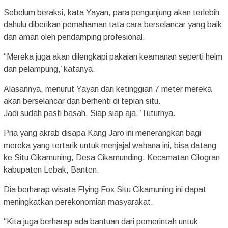
Sebelum beraksi, kata Yayan, para pengunjung akan terlebih
dahulu diberikan pemahaman tata cara berselancar yang baik
dan aman oleh pendamping profesional.
“Mereka juga akan dilengkapi pakaian keamanan seperti helm
dan pelampung,”katanya.
Alasannya, menurut Yayan dari ketinggian 7 meter mereka
akan berselancar dan berhenti di tepian situ.
Jadi sudah pasti basah. Siap siap aja,”Tuturnya.
Pria yang akrab disapa Kang Jaro ini menerangkan bagi
mereka yang tertarik untuk menjajal wahana ini, bisa datang
ke Situ Cikamuning, Desa Cikamunding, Kecamatan Cilogran
kabupaten Lebak, Banten.
Dia berharap wisata Flying Fox Situ Cikamuning ini dapat
meningkatkan perekonomian masyarakat.
“Kita juga berharap ada bantuan dari pemerintah untuk