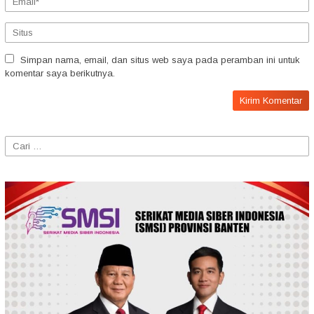
Simpan nama, email, dan situs web saya pada peramban ini untuk
komentar saya berikutnya.
Cari
untuk: