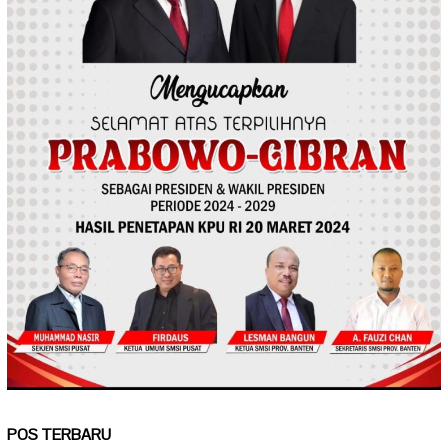
POS TERBARU