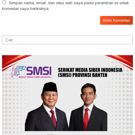
Simpan nama, email, dan situs web saya pada peramban ini untuk
komentar saya berikutnya.
Cari
untuk: