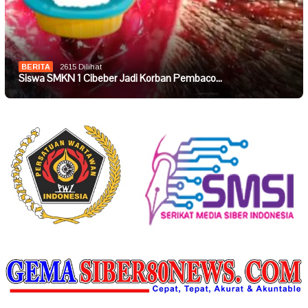
BERITA
2615 Dilihat
Siswa SMKN 1 Cibeber Jadi Korban Pembaco…