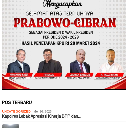
POS TERBARU
UNCATEGORIZED
Mei 26, 2026
Kapolres Lebak Apresiasi Kinerja BPP dan…