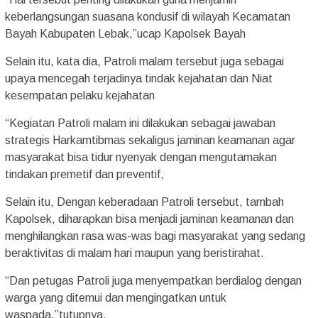
keberlangsungan suasana kondusif di wilayah Kecamatan
Bayah Kabupaten Lebak,”ucap Kapolsek Bayah
Selain itu, kata dia, Patroli malam tersebut juga sebagai
upaya mencegah terjadinya tindak kejahatan dan Niat
kesempatan pelaku kejahatan
“Kegiatan Patroli malam ini dilakukan sebagai jawaban
strategis Harkamtibmas sekaligus jaminan keamanan agar
masyarakat bisa tidur nyenyak dengan mengutamakan
tindakan premetif dan preventif,
Selain itu, Dengan keberadaan Patroli tersebut, tambah
Kapolsek, diharapkan bisa menjadi jaminan keamanan dan
menghilangkan rasa was-was bagi masyarakat yang sedang
beraktivitas di malam hari maupun yang beristirahat.
“Dan petugas Patroli juga menyempatkan berdialog dengan
warga yang ditemui dan mengingatkan untuk
waspada,”tutupnya.