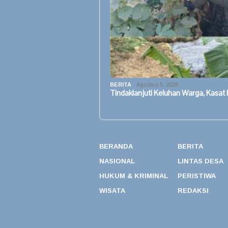
BERITA
Agustus 5, 2026
Tindaklanjuti Keluhan Warga, Kasat
BERANDA
BERITA
NASIONAL
LINTAS DESA
HUKUM & KRIMINAL
PERISTIWA
WISATA
REDAKSI