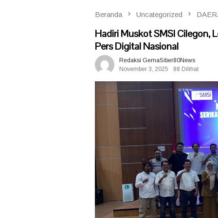
Beranda
Uncategorized
DAER
Hadiri Muskot SMSI Cilegon, 
Pers Digital Nasional
Redaksi GemaSiber80News
November 3, 2025
88 Dilihat