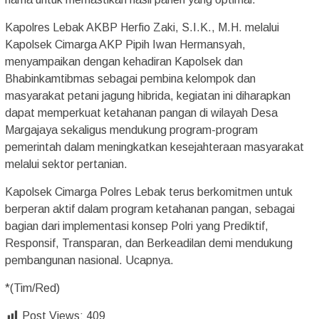
Kapolres Lebak AKBP Herfio Zaki, S.I.K., M.H. melalui
Kapolsek Cimarga AKP Pipih Iwan Hermansyah,
menyampaikan dengan kehadiran Kapolsek dan
Bhabinkamtibmas sebagai pembina kelompok dan
masyarakat petani jagung hibrida, kegiatan ini diharapkan
dapat memperkuat ketahanan pangan di wilayah Desa
Margajaya sekaligus mendukung program-program
pemerintah dalam meningkatkan kesejahteraan masyarakat
melalui sektor pertanian.
Kapolsek Cimarga Polres Lebak terus berkomitmen untuk
berperan aktif dalam program ketahanan pangan, sebagai
bagian dari implementasi konsep Polri yang Prediktif,
Responsif, Transparan, dan Berkeadilan demi mendukung
pembangunan nasional. Ucapnya.
*(Tim/Red)
Post Views:
409