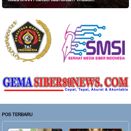
POS TERBARU