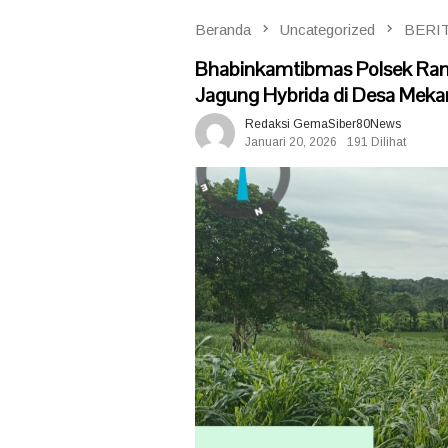
Beranda
Uncategorized
BERIT
Bhabinkamtibmas Polsek Ran
Jagung Hybrida di Desa Mekar
Redaksi GemaSiber80News
Januari 20, 2026
191 Dilihat