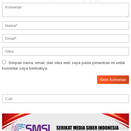
Simpan nama, email, dan situs web saya pada peramban ini untuk
komentar saya berikutnya.
Cari
untuk: