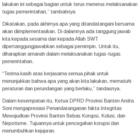
lakukan ini sebagai bagian untuk terus menerus melaksanakan
tugas pemerintahan,” tambahnya
Dikatakan, pada akhirnya apa yang ditandatangani bersama
akan diimplementasikan. Di dalamnya ada tanggung jawab
kita kepada sesama dan kepada Allah SWT
dipertanggungjawabkan sebagai pemimpin. Untuk itu,
diharapkan amanah dalam melaksanakan tugas-tugas
pemerintahan.
“Terima kasih atas kerjasama semua pihak untuk
menunjukkan bahwa apa yang akan kita lakukan, mematuhi
peraturan dan perundangan yang berlaku,” tandasnya.
Dalam kesempatan itu, Ketua DPRD Provinsi Banten Andra
Soni mengapresiasi Penandatanganan fakta Integritas
Mewujudkan Provinsi Banten Bebas Korupsi, Kolusi, dan
Nepotisme. Tujuannya untuk pencegahan korupsi dan
menumbuhkan kejujuran.