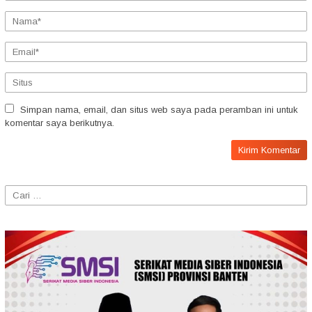
Simpan nama, email, dan situs web saya pada peramban ini untuk
komentar saya berikutnya.
Cari
untuk: