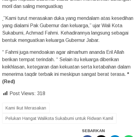
moril dan saling menguatka
n
”Kami turut merasakan duka yang mendalam atas kesedihan
yang dialami Pak Gubernur dan keluarga,” ujar Wali Kota
Sukabumi, Achmad Fahmi. Kehadirannya langsung sebagai
bentuk menguatkan keluarga Gubernur Jabar.
“ Fahmi juga mendoakan agar almarhum ananda Eril Allah
berikan tempat terindah. “ Selain itu keluarga diberikan
keikhlasan, ketegaran dan kekuatan serta ketabahan dalam
menerima taqdir terbaik ini meskipun sangat berat terasa.
*
(Red)
Post Views:
318
Kami Ikut Merasakan
Pelukan Hangat Walikota Sukabumi untuk Ridwan Kamil
SEBARKAN