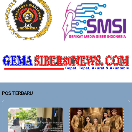
POS TERBARU