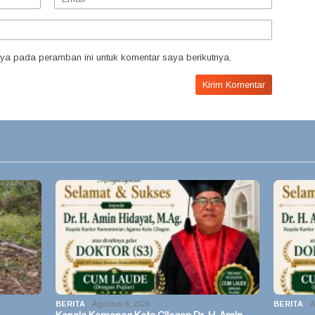
ya pada peramban ini untuk komentar saya berikutnya.
BERITA
Agustus 8, 2026
BERITA
A