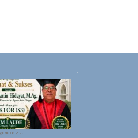
gustus 8, 2026