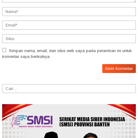
Simpan nama, email, dan situs web saya pada peramban ini untuk
komentar saya berikutnya.
Cari
untuk: