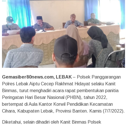
Gemasiber80news.com, LEBAK
– Polsek Panggarangan
Polres Lebak Aiptu Cecep Rakhmat Hidayat selaku Kanit
Binmas, turut menghadiri acara rapat pembentukan panitia
Peringatan Hari Besar Nasional (PHBN), tahun 2022,
bertempat di Aula Kantor Korwil Pendidikan Kecamatan
Cihara, Kabupaten Lebak, Provinsi Banten. Kamis (7/7/2022).
Diketahui, selain dihadiri oleh Kanit Binmas Polsek