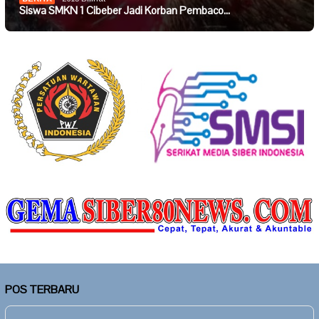
Siswa SMKN 1 Cibeber Jadi Korban Pembaco…
POS TERBARU