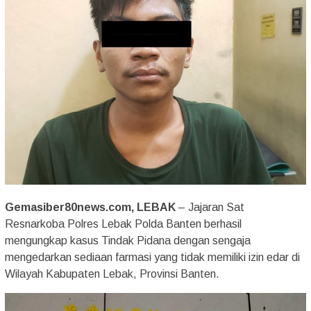
Gemasiber80news.com, LEBAK
– Jajaran Sat
Resnarkoba Polres Lebak Polda Banten berhasil
mengungkap kasus Tindak Pidana dengan sengaja
mengedarkan sediaan farmasi yang tidak memiliki izin edar di
Wilayah Kabupaten Lebak, Provinsi Banten.