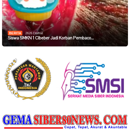
BERITA
2626 Dilihat
Siswa SMKN 1 Cibeber Jadi Korban Pembaco…