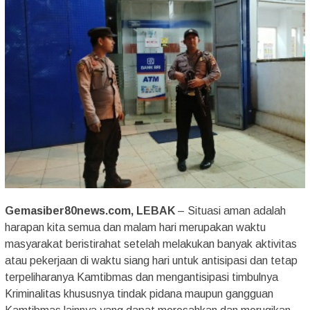
Gemasiber80news.com, LEBAK
– Situasi aman adalah
harapan kita semua dan malam hari merupakan waktu
masyarakat beristirahat setelah melakukan banyak aktivitas
atau pekerjaan di waktu siang hari untuk antisipasi dan tetap
terpeliharanya Kamtibmas dan mengantisipasi timbulnya
Kriminalitas khususnya tindak pidana maupun gangguan