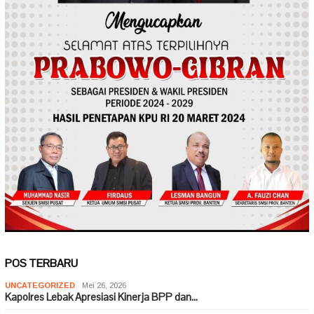
POS TERBARU
UNCATEGORIZED
Mei 26, 2026
Kapolres Lebak Apresiasi Kinerja BPP dan…