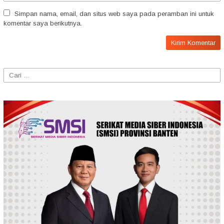
Simpan nama, email, dan situs web saya pada peramban ini untuk
komentar saya berikutnya.
Cari
untuk: