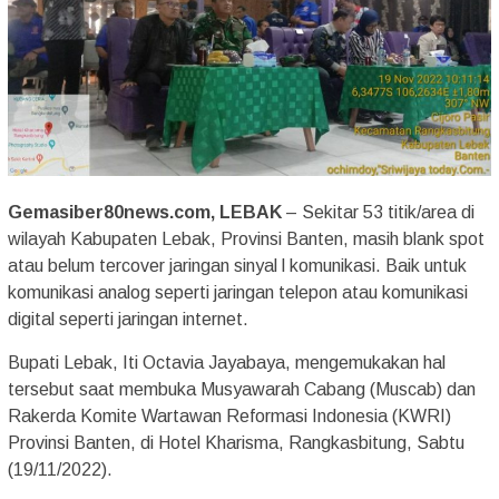
Gemasiber80news.com, LEBAK
– Sekitar 53 titik/area di
wilayah Kabupaten Lebak, Provinsi Banten, masih blank spot
atau belum tercover jaringan sinyal l komunikasi. Baik untuk
komunikasi analog seperti jaringan telepon atau komunikasi
digital seperti jaringan internet.
Bupati Lebak, Iti Octavia Jayabaya, mengemukakan hal
tersebut saat membuka Musyawarah Cabang (Muscab) dan
Rakerda Komite Wartawan Reformasi Indonesia (KWRI)
Provinsi Banten, di Hotel Kharisma, Rangkasbitung, Sabtu
(19/11/2022).