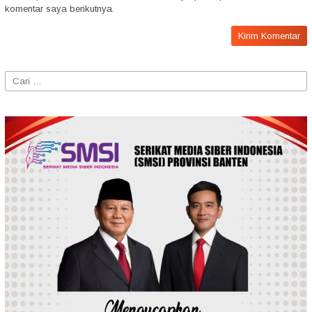
komentar saya berikutnya.
Cari
untuk: