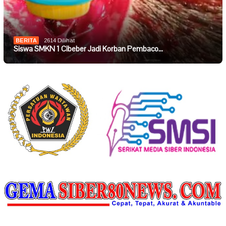
BERITA
2614 Dilihat
Siswa SMKN 1 Cibeber Jadi Korban Pembaco…