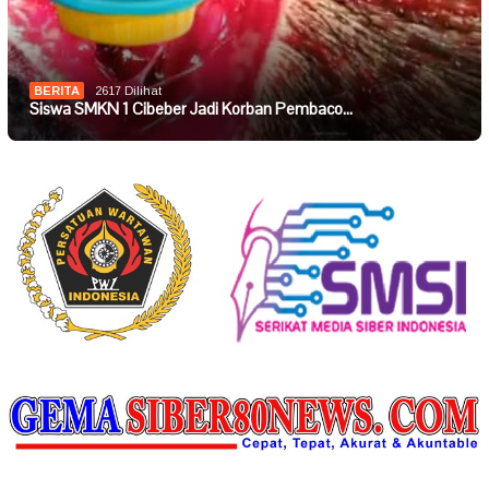
BERITA
2617 Dilihat
Siswa SMKN 1 Cibeber Jadi Korban Pembaco…