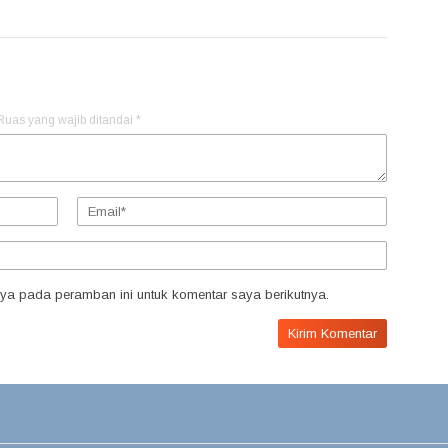
Ruas yang wajib ditandai
*
ya pada peramban ini untuk komentar saya berikutnya.