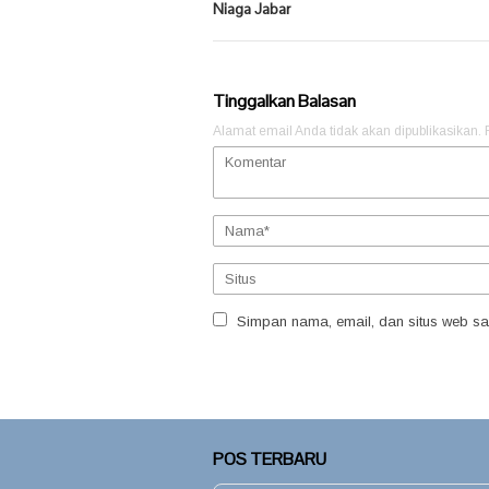
Niaga Jabar
Tinggalkan Balasan
Alamat email Anda tidak akan dipublikasikan.
Simpan nama, email, dan situs web sa
POS TERBARU