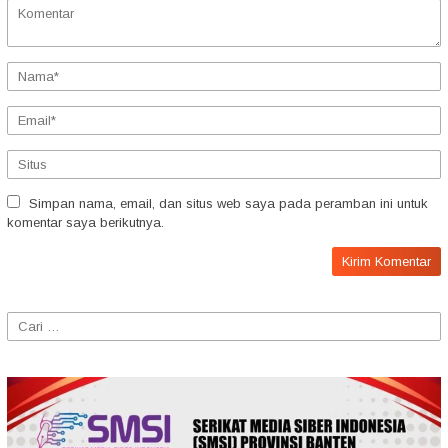
Simpan nama, email, dan situs web saya pada peramban ini untuk
komentar saya berikutnya.
Cari
untuk: