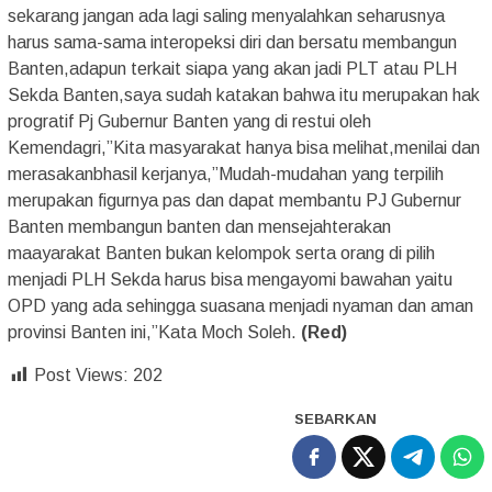
sekarang jangan ada lagi saling menyalahkan seharusnya
harus sama-sama interopeksi diri dan bersatu membangun
Banten,adapun terkait siapa yang akan jadi PLT atau PLH
Sekda Banten,saya sudah katakan bahwa itu merupakan hak
progratif Pj Gubernur Banten yang di restui oleh
Kemendagri,”Kita masyarakat hanya bisa melihat,menilai dan
merasakanbhasil kerjanya,”Mudah-mudahan yang terpilih
merupakan figurnya pas dan dapat membantu PJ Gubernur
Banten membangun banten dan mensejahterakan
maayarakat Banten bukan kelompok serta orang di pilih
menjadi PLH Sekda harus bisa mengayomi bawahan yaitu
OPD yang ada sehingga suasana menjadi nyaman dan aman
provinsi Banten ini,”Kata Moch Soleh.
(Red)
Post Views:
202
SEBARKAN