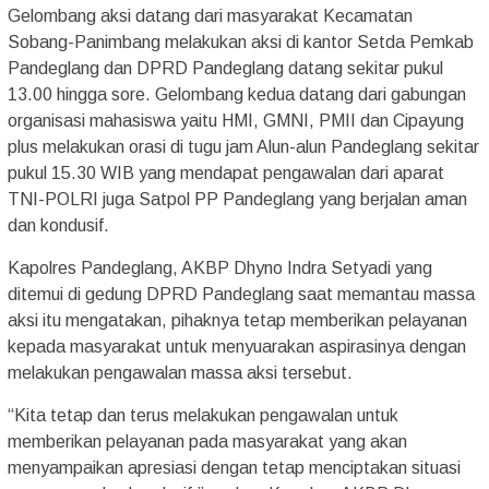
Gelombang aksi datang dari masyarakat Kecamatan
Sobang-Panimbang melakukan aksi di kantor Setda Pemkab
Pandeglang dan DPRD Pandeglang datang sekitar pukul
13.00 hingga sore. Gelombang kedua datang dari gabungan
organisasi mahasiswa yaitu HMI, GMNI, PMII dan Cipayung
plus melakukan orasi di tugu jam Alun-alun Pandeglang sekitar
pukul 15.30 WIB yang mendapat pengawalan dari aparat
TNI-POLRI juga Satpol PP Pandeglang yang berjalan aman
dan kondusif.
Kapolres Pandeglang, AKBP Dhyno Indra Setyadi yang
ditemui di gedung DPRD Pandeglang saat memantau massa
aksi itu mengatakan, pihaknya tetap memberikan pelayanan
kepada masyarakat untuk menyuarakan aspirasinya dengan
melakukan pengawalan massa aksi tersebut.
“Kita tetap dan terus melakukan pengawalan untuk
memberikan pelayanan pada masyarakat yang akan
menyampaikan apresiasi dengan tetap menciptakan situasi