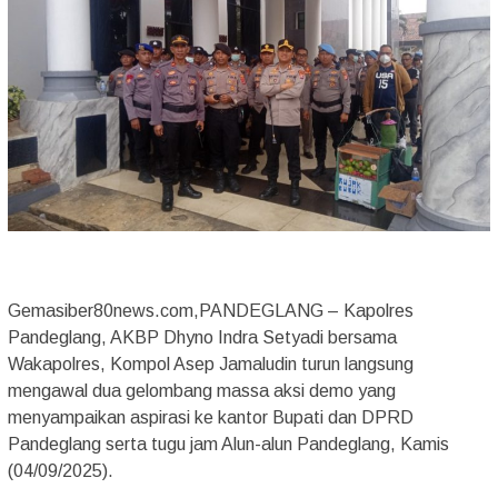
Gemasiber80news.com,PANDEGLANG – Kapolres
Pandeglang, AKBP Dhyno Indra Setyadi bersama
Wakapolres, Kompol Asep Jamaludin turun langsung
mengawal dua gelombang massa aksi demo yang
menyampaikan aspirasi ke kantor Bupati dan DPRD
Pandeglang serta tugu jam Alun-alun Pandeglang, Kamis
(04/09/2025).