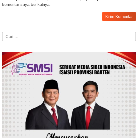
komentar saya berikutnya.
Cari
untuk: