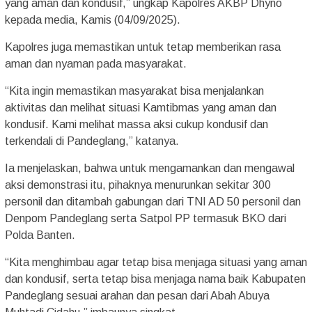
yang aman dan kondusif,” ungkap Kapolres AKBP Dhyno
kepada media, Kamis (04/09/2025).
Kapolres juga memastikan untuk tetap memberikan rasa
aman dan nyaman pada masyarakat.
“Kita ingin memastikan masyarakat bisa menjalankan
aktivitas dan melihat situasi Kamtibmas yang aman dan
kondusif. Kami melihat massa aksi cukup kondusif dan
terkendali di Pandeglang,” katanya.
Ia menjelaskan, bahwa untuk mengamankan dan mengawal
aksi demonstrasi itu, pihaknya menurunkan sekitar 300
personil dan ditambah gabungan dari TNI AD 50 personil dan
Denpom Pandeglang serta Satpol PP termasuk BKO dari
Polda Banten.
“Kita menghimbau agar tetap bisa menjaga situasi yang aman
dan kondusif, serta tetap bisa menjaga nama baik Kabupaten
Pandeglang sesuai arahan dan pesan dari Abah Abuya