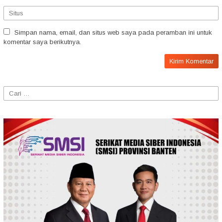
Simpan nama, email, dan situs web saya pada peramban ini untuk
komentar saya berikutnya.
Cari
untuk: