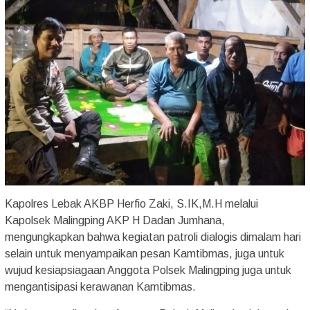
Kapolres Lebak AKBP Herfio Zaki, S.IK,M.H melalui
Kapolsek Malingping AKP H Dadan Jumhana,
mengungkapkan bahwa kegiatan patroli dialogis dimalam hari
selain untuk menyampaikan pesan Kamtibmas, juga untuk
wujud kesiapsiagaan Anggota Polsek Malingping juga untuk
mengantisipasi kerawanan Kamtibmas.