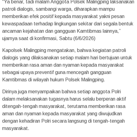
“Ya benar, tadi malam Anggota Polsek Malingping laksanakan
patroli dialogis, sambangi warga, diharapkan mampu
memberikan efek positif kepada masyarakat yakni pesan
kewaspadaan terhadap lingkungan sekitar dari segala bentuk
ancaman kejahatan dan gangguan Kamtibmas lainnya,”
ujarnya saat di konfirmasi, Sabtu (6/6/2026)
Kapolsek Malingping mengatakan, bahwa kegiatan patroli
dialogis yang dilaksanakan setiap malam hari bertujuan untuk
memberikan rasa aman dan nyaman kepada masyarakat
sebagai upaya preventif guna mencegah gangguan
Kamtibmas di wilayah hukum Polsek Malingping.
Dirinya juga menyampaikan bahwa setiap anggota Polri
dalam melaksanakan tugasnya harus selalu berperan aktif
ditengah-tengah masyarakat, terutama memberikan rasa
aman dan nyaman kepada masyarakat yang diwujudkan
dengan kehadiran Polri secara langsung di tengah-tengah
masyarakat.