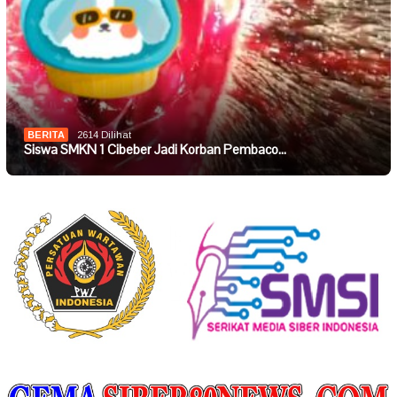
BERITA
2614 Dilihat
Siswa SMKN 1 Cibeber Jadi Korban Pembaco…