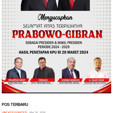
POS TERBARU
UNCATEGORIZED
Mei 26, 2026