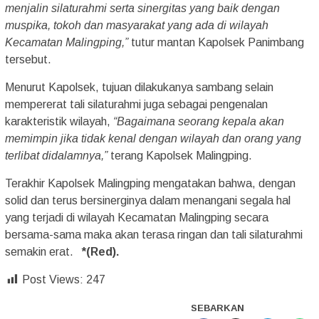
menjalin silaturahmi serta sinergitas yang baik dengan
muspika, tokoh dan masyarakat yang ada di wilayah
Kecamatan Malingping,”
tutur mantan Kapolsek Panimbang
tersebut.
Menurut Kapolsek, tujuan dilakukanya sambang selain
mempererat tali silaturahmi juga sebagai pengenalan
karakteristik wilayah,
“Bagaimana seorang kepala akan
memimpin jika tidak kenal dengan wilayah dan orang yang
terlibat didalamnya,”
terang Kapolsek Malingping.
Terakhir Kapolsek Malingping mengatakan bahwa, dengan
solid dan terus bersinerginya dalam menangani segala hal
yang terjadi di wilayah Kecamatan Malingping secara
bersama-sama maka akan terasa ringan dan tali silaturahmi
semakin erat.
*(Red).
Post Views:
247
SEBARKAN