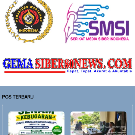
POS TERBARU