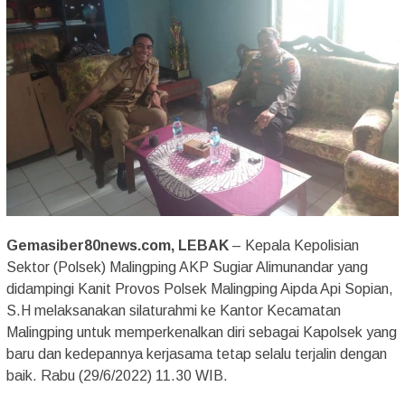
Gemasiber80news.com, LEBAK
– Kepala Kepolisian
Sektor (Polsek) Malingping AKP Sugiar Alimunandar yang
didampingi Kanit Provos Polsek Malingping Aipda Api Sopian,
S.H melaksanakan silaturahmi ke Kantor Kecamatan
Malingping untuk memperkenalkan diri sebagai Kapolsek yang
baru dan kedepannya kerjasama tetap selalu terjalin dengan
baik. Rabu (29/6/2022) 11.30 WIB.