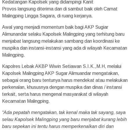
Kedatangan Kapolsek yang didampingi Kanit
Provos langsung diterima dan di sambut baik oleh Camat
Malingping Lingga Sagara, di ruang kerjanya.
Awal yang menjadi momentum baik bagi AKP Sugiar
Alimunandar selaku Kapolsek Malingping yang terhitung baru
menjabat langsung melakukan sambang dan koordinasi ke
muspika dan instansi-instansi yang ada di wilayah Kecamatan
Malingping.
Kapolres Lebak AKBP Wiwin Setiawan S.I.K.,M.H, melalui
Kapolsek Malingping AKP Sugar Alimuandar mengatakan,
sebagai orang baru tentunya harus mendekat atau melakukan
perkenalan, khususnya dengan muspika dan dinas / instansi
terkait, serta harus mengenal masyarakat di wilayah
Kecamatan Malingping.
“Ada pepatah mengatakan, tak kenal maka tak sayang, saya
selau Kapolsek Malingping yang baru menjabat kurang lebih
baru sepekan ini tentu harus memperkenalkan diri dan