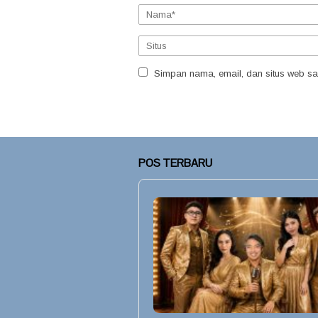
Simpan nama, email, dan situs web sa
POS TERBARU