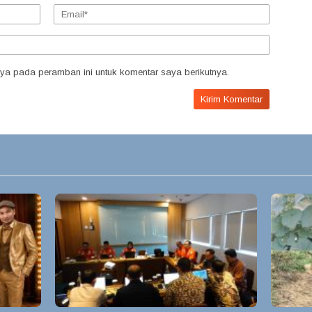
ya pada peramban ini untuk komentar saya berikutnya.