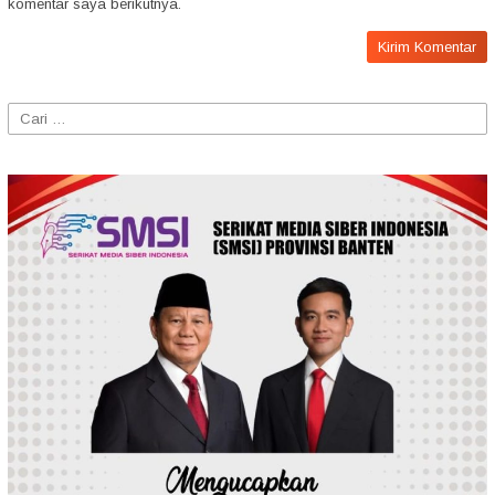
komentar saya berikutnya.
Cari
untuk: