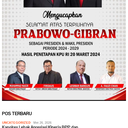
POS TERBARU
UNCATEGORIZED
Mei 26, 2026
Kapolres Lebak Apresiasi Kinerja BPP dan…