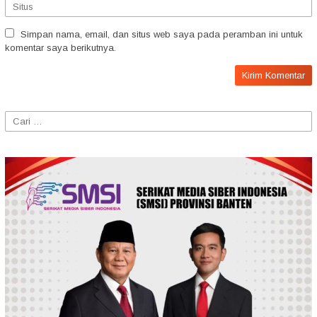
Simpan nama, email, dan situs web saya pada peramban ini untuk
komentar saya berikutnya.
Cari
untuk: