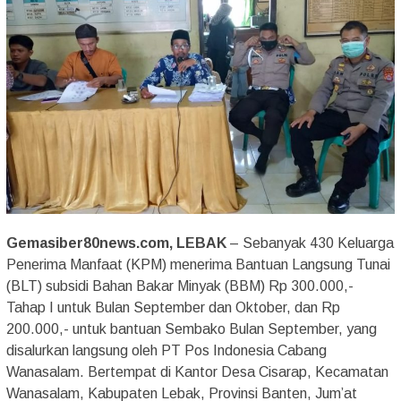
Gemasiber80news.com, LEBAK
– Sebanyak 430 Keluarga
Penerima Manfaat (KPM) menerima Bantuan Langsung Tunai
(BLT) subsidi Bahan Bakar Minyak (BBM) Rp 300.000,-
Tahap I untuk Bulan September dan Oktober, dan Rp
200.000,- untuk bantuan Sembako Bulan September, yang
disalurkan langsung oleh PT Pos Indonesia Cabang
Wanasalam. Bertempat di Kantor Desa Cisarap, Kecamatan
Wanasalam, Kabupaten Lebak, Provinsi Banten, Jum’at