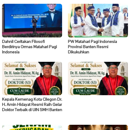
Dahnil Ceritakan Filosofi
PW Matahari Pagi Indonesia
Berdirinya Ormas Matahari Pagi
Provinsi Banten Resmi
Indonesia
Dikukuhkan
Kepala Kemenag Kota Cilegon Dr.
H. Amin Hidayat Resmi Raih Gelar
Doktor Terbaik di UIN SMH Banten