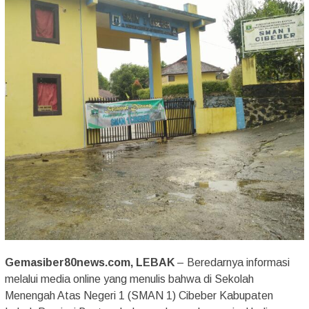
Gemasiber80news.com, LEBAK
– Beredarnya informasi
melalui media online yang menulis bahwa di Sekolah
Menengah Atas Negeri 1 (SMAN 1) Cibeber Kabupaten