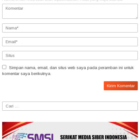
Simpan nama, email, dan situs web saya pada peramban ini untuk
komentar saya berikutnya.
Cari
untuk: