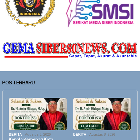
POS TERBARU
BERITA
Agustus 8, 2026
BERITA
Agustus 8, 2026
Kepala Kemenag Kota