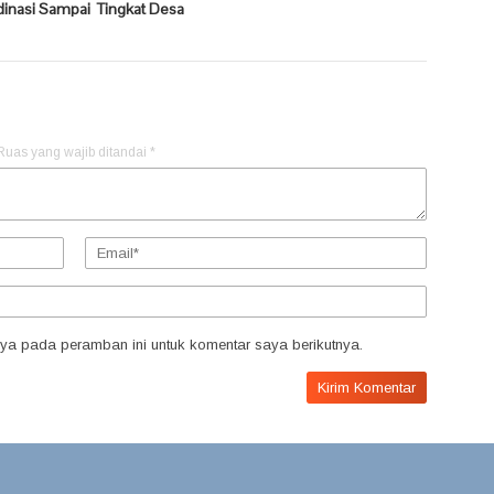
dinasi Sampai Tingkat Desa
Ruas yang wajib ditandai
*
ya pada peramban ini untuk komentar saya berikutnya.