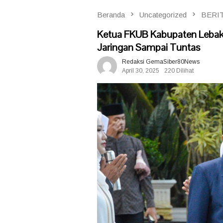
Beranda
Uncategorized
BERI
Ketua FKUB Kabupaten Lebak
Jaringan Sampai Tuntas
Redaksi GemaSiber80News
April 30, 2025
220 Dilihat