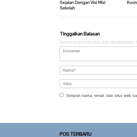
Sejalan Dengan Visi Misi
Koor
Sekolah
Tinggalkan Balasan
Alamat email Anda tidak akan dipublikasikan.
Simpan nama, email, dan situs web sa
POS TERBARU