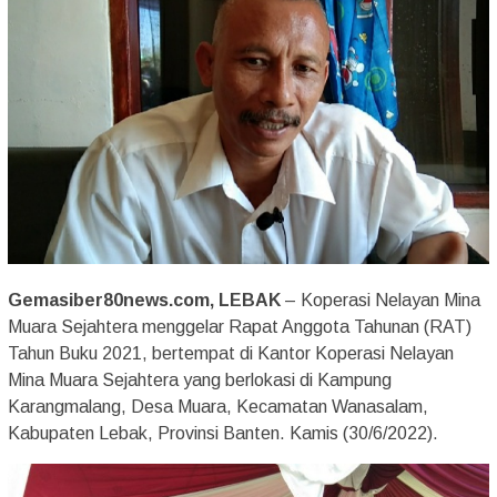
Gemasiber80news.com, LEBAK
– Koperasi Nelayan Mina
Muara Sejahtera menggelar Rapat Anggota Tahunan (RAT)
Tahun Buku 2021, bertempat di Kantor Koperasi Nelayan
Mina Muara Sejahtera yang berlokasi di Kampung
Karangmalang, Desa Muara, Kecamatan Wanasalam,
Kabupaten Lebak, Provinsi Banten. Kamis (30/6/2022).