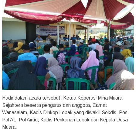
Hadir dalam acara tersebut; Ketua Koperasi Mina Muara
Sejahtera beserta pengurus dan anggota, Camat
Wanasalam, Kadis Dinkop Lebak yang diwakili Sekdis, Pos
Pol AL, Pol Airud, Kadis Perikanan Lebak dan Kepala Desa
Muara.