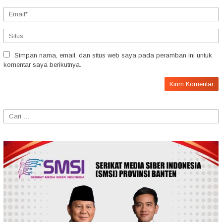
Simpan nama, email, dan situs web saya pada peramban ini untuk
komentar saya berikutnya.
Cari
untuk: