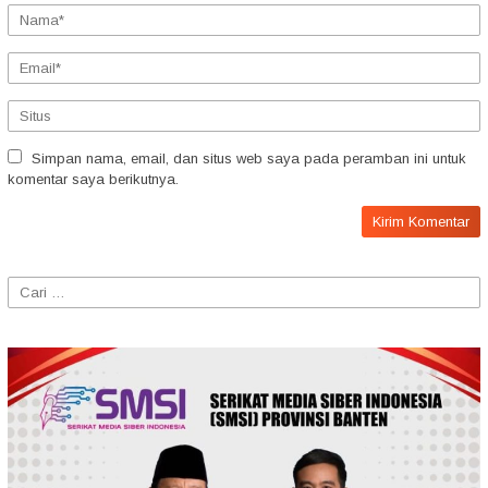
Simpan nama, email, dan situs web saya pada peramban ini untuk
komentar saya berikutnya.
Cari
untuk: