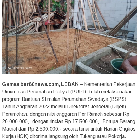
Gemasiber80news.com, LEBAK
– Kementerian Pekerjaan
Umum dan Perumahan Rakyat (PUPR) telah melaksanakan
program Bantuan Stimulan Perumahan Swadaya (BSPS)
Tahun Anggaran 2022 melalui Direktorat Jenderal (Dirjen)
Perumahan, dengan nilai anggaran Per Rumah sebesar Rp
20.000.000,- dengan rincian Rp 17.500.000,- Berupa Barang
Matrial dan Rp 2.500.000,- secara tunai untuk Harian Ongkos
Kerja (HOK) diterima langsung oleh Tukang atau Pekerja.