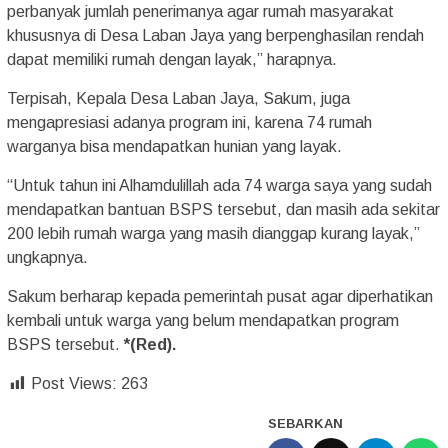
perbanyak jumlah penerimanya agar rumah masyarakat
khususnya di Desa Laban Jaya yang berpenghasilan rendah
dapat memiliki rumah dengan layak,” harapnya.
Terpisah, Kepala Desa Laban Jaya, Sakum, juga
mengapresiasi adanya program ini, karena 74 rumah
warganya bisa mendapatkan hunian yang layak.
“Untuk tahun ini Alhamdulillah ada 74 warga saya yang sudah
mendapatkan bantuan BSPS tersebut, dan masih ada sekitar
200 lebih rumah warga yang masih dianggap kurang layak,”
ungkapnya.
Sakum berharap kepada pemerintah pusat agar diperhatikan
kembali untuk warga yang belum mendapatkan program
BSPS tersebut.
*(Red).
Post Views:
263
SEBARKAN