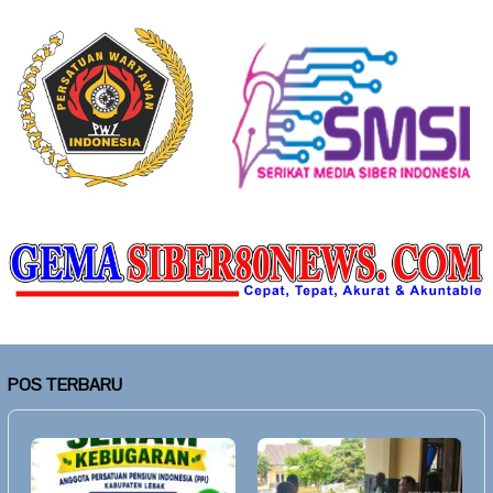
POS TERBARU