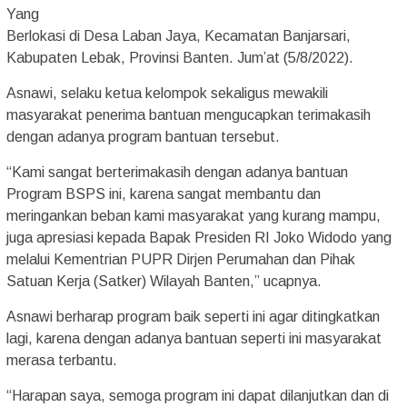
Yang
Berlokasi di Desa Laban Jaya, Kecamatan Banjarsari,
Kabupaten Lebak, Provinsi Banten. Jum’at (5/8/2022).
Asnawi, selaku ketua kelompok sekaligus mewakili
masyarakat penerima bantuan mengucapkan terimakasih
dengan adanya program bantuan tersebut.
“Kami sangat berterimakasih dengan adanya bantuan
Program BSPS ini, karena sangat membantu dan
meringankan beban kami masyarakat yang kurang mampu,
juga apresiasi kepada Bapak Presiden RI Joko Widodo yang
melalui Kementrian PUPR Dirjen Perumahan dan Pihak
Satuan Kerja (Satker) Wilayah Banten,” ucapnya.
Asnawi berharap program baik seperti ini agar ditingkatkan
lagi, karena dengan adanya bantuan seperti ini masyarakat
merasa terbantu.
“Harapan saya, semoga program ini dapat dilanjutkan dan di