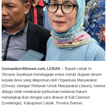
Gemasiber80news.com, LEBAK
– Bupati Lebak Iti
Oktavia Jayabaya menanggapi serius terkait dugaan oknum
kepala desa yang dilaporkan oleh Organisasi Masyarakat
(Ormas) Jaringan Relawan Untuk Masyarakat (Jarum), karena
diduga telah melakukan perbuatan melawan hukum
menangkap ikan dengan cara diracun di Kali Cisimeut
(Lewilengis), Kabupaten Lebak, Provinsi Banten.