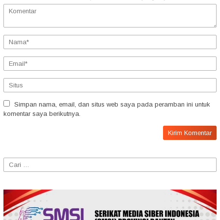
Simpan nama, email, dan situs web saya pada peramban ini untuk
komentar saya berikutnya.
Cari
untuk: