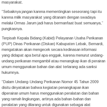
masyarakat.
“Sebaiknya jangan karena mementingkan seseorang tapi itu
karena milik masyarakat yang ditanam dengan swadaya
melalui Ormas Jarum jadi harus bermanfaat buat semuanya,”
pungkasnya.
Terpisah Kepala Bidang (Kabid) Pelayanan Usaha Perikanan
(PUP) Dinas Perikanan (Diskan) Kabupaten Lebak, Bernardi,
mengatakan akan mengecek secara kedinasan informasi
yang didapat apa betul apa enggak, karena menurut undang-
undang perikanan mengambil atau menangkap ikan di perairan
umum menggunakan bahan dan alat terlarang ada sanksi
hukumnya.
“Dalam Undang-Undang Perikanan Nomor 45 Tahun 2009
disitu dinyatakan bahwa kegiatan penangkapan ikan
diperairan umum harus menggunakan peralatan dan bahan
yang ramah lingkungan, artinya ada bahan-bahan dan
peralatan yang dilarang untuk digunakan sebagai alat